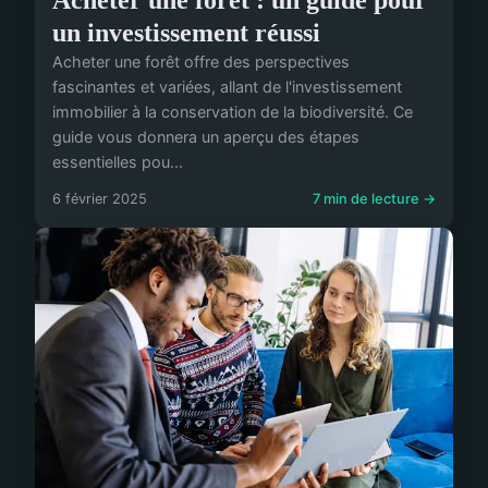
un investissement réussi
Acheter une forêt offre des perspectives
fascinantes et variées, allant de l'investissement
immobilier à la conservation de la biodiversité. Ce
guide vous donnera un aperçu des étapes
essentielles pou...
6 février 2025
7 min de lecture →