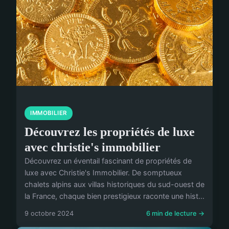
IMMOBILIER
Découvrez les propriétés de luxe
avec christie's immobilier
Découvrez un éventail fascinant de propriétés de
luxe avec Christie's Immobilier. De somptueux
chalets alpins aux villas historiques du sud-ouest de
la France, chaque bien prestigieux raconte une hist...
9 octobre 2024
6 min de lecture →