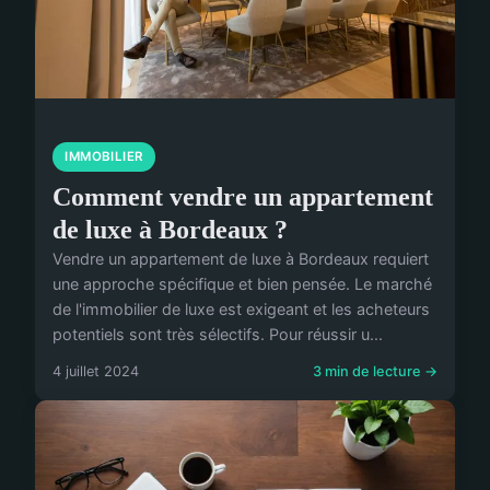
IMMOBILIER
Comment vendre un appartement
de luxe à Bordeaux ?
Vendre un appartement de luxe à Bordeaux requiert
une approche spécifique et bien pensée. Le marché
de l'immobilier de luxe est exigeant et les acheteurs
potentiels sont très sélectifs. Pour réussir u...
4 juillet 2024
3 min de lecture →