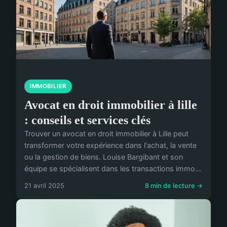
IMMOBILIER
Avocat en droit immobilier à lille
: conseils et services clés
Trouver un avocat en droit immobilier à Lille peut
transformer votre expérience dans l'achat, la vente
ou la gestion de biens. Louise Bargibant et son
équipe se spécialisent dans les transactions immo...
21 avril 2025
8 min de lecture →