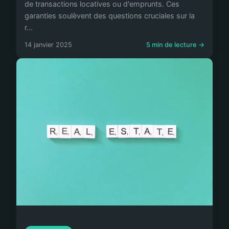
de transactions locatives ou d'emprunts. Ces
garanties soulèvent des questions cruciales sur la
r...
14 janvier 2025
5 min de lecture →