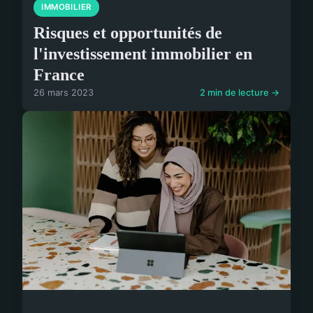
IMMOBILIER
Risques et opportunités de
l'investissement immobilier en
France
26 mars 2023
2 min de lecture →