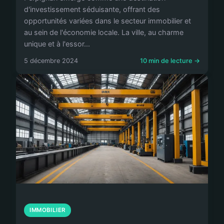
d'investissement séduisante, offrant des
opportunités variées dans le secteur immobilier et
au sein de l'économie locale. La ville, au charme
unique et à l'essor...
5 décembre 2024
10 min de lecture →
IMMOBILIER