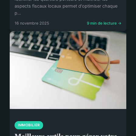
aspects fiscaux locaux permet d'optimiser chaque
p...
16 novembre 2025
9 min de lecture →
IMMOBILIER