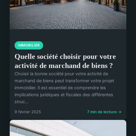
IMMOBILIER
Quelle société choisir pour votre
activité de marchand de biens ?
Choisir la bonne société pour votre activité de
marchand de biens peut transformer votre projet
immobilier. Il est essentiel de comprendre les
implications juridiques et fiscales des différentes
struc...
9 février 2025
7 min de lecture →