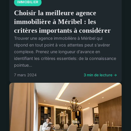
IMMOBILIER
Choisir la meilleure agence
immobilière à Méribel : les
critères importants à considérer
Trouver une agence immobilière à Méribel qui
répond en tout point à vos attentes peut s'avérer
complexe. Prenez une longueur d'avance en
identifiant les critères essentiels: de la connaissance
pointue...
7 mars 2024
3 min de lecture →