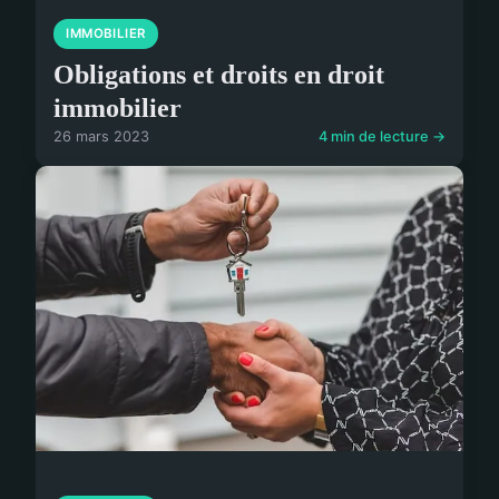
IMMOBILIER
Obligations et droits en droit
immobilier
26 mars 2023
4 min de lecture →