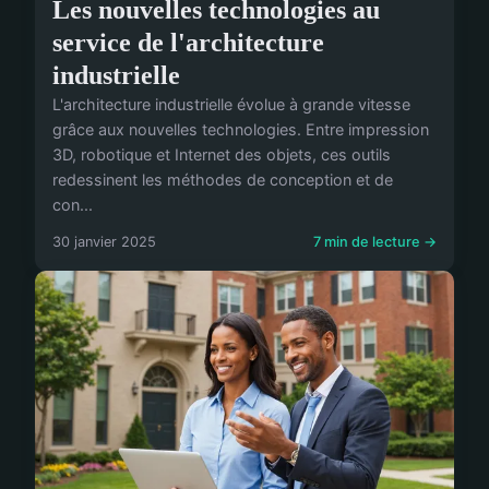
Les nouvelles technologies au
service de l'architecture
industrielle
L'architecture industrielle évolue à grande vitesse
grâce aux nouvelles technologies. Entre impression
3D, robotique et Internet des objets, ces outils
redessinent les méthodes de conception et de
con...
30 janvier 2025
7 min de lecture →