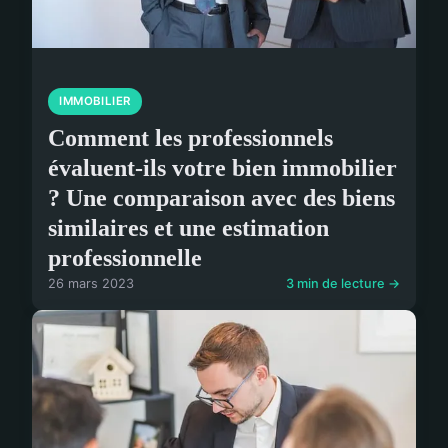
IMMOBILIER
Comment les professionnels
évaluent-ils votre bien immobilier
? Une comparaison avec des biens
similaires et une estimation
professionnelle
26 mars 2023
3 min de lecture →