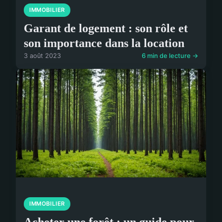
IMMOBILIER
Garant de logement : son rôle et
son importance dans la location
3 août 2023
6 min de lecture →
IMMOBILIER
Acheter une forêt : un guide pour