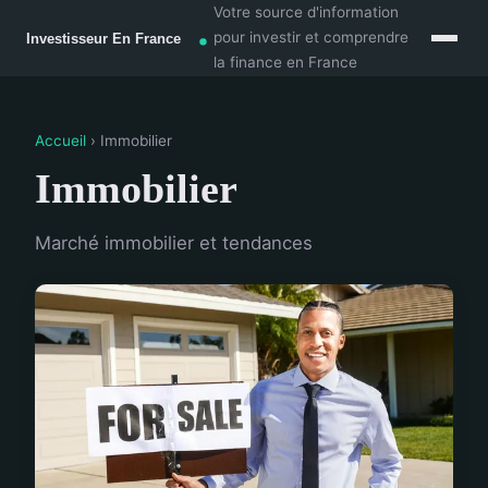
Votre source d'information
pour investir et comprendre
la finance en France
Accueil
› Immobilier
Immobilier
Marché immobilier et tendances