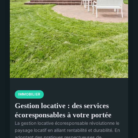
IMMOBILIER
Gestion locative : des services
écoresponsables à votre portée
La gestion locative écoresponsable révolutionne le
paysage locatif en alliant rentabilité et durabilité. En
adoptant des pratiques respectueuses de