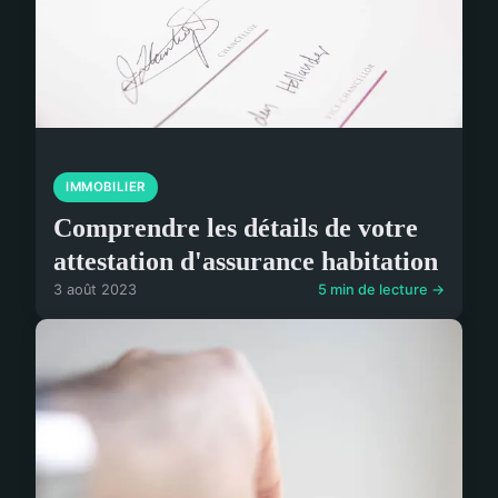
IMMOBILIER
Comprendre les détails de votre
attestation d'assurance habitation
3 août 2023
5 min de lecture →