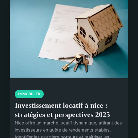
IMMOBILIER
Investissement locatif à nice :
stratégies et perspectives 2025
Nice offre un marché locatif dynamique, attirant des
investisseurs en quête de rendements stables.
Identifier les quartiers porteurs et maîtriser les