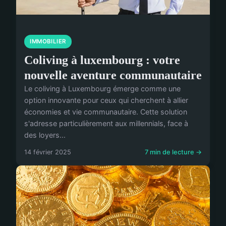
IMMOBILIER
Coliving à luxembourg : votre
nouvelle aventure communautaire
Le coliving à Luxembourg émerge comme une
option innovante pour ceux qui cherchent à allier
économies et vie communautaire. Cette solution
s'adresse particulièrement aux millennials, face à
des loyers...
14 février 2025
7 min de lecture →