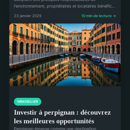
l'environnement, propriétaires et locataires bénéfic...
23 janvier 2025
10 min de lecture →
IMMOBILIER
Investir à perpignan : découvrez
les meilleures opportunités
Perpignan émerge comme une destination