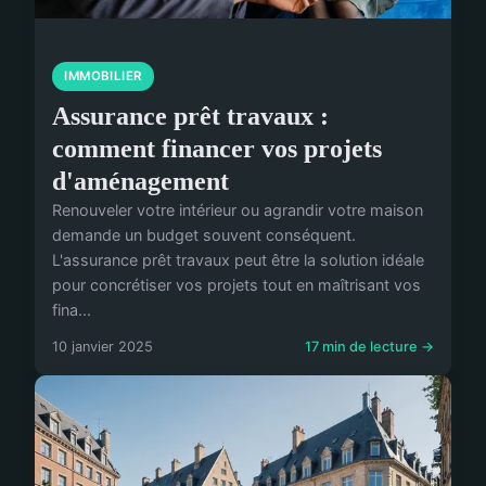
IMMOBILIER
Assurance prêt travaux :
comment financer vos projets
d'aménagement
Renouveler votre intérieur ou agrandir votre maison
demande un budget souvent conséquent.
L'assurance prêt travaux peut être la solution idéale
pour concrétiser vos projets tout en maîtrisant vos
fina...
10 janvier 2025
17 min de lecture →