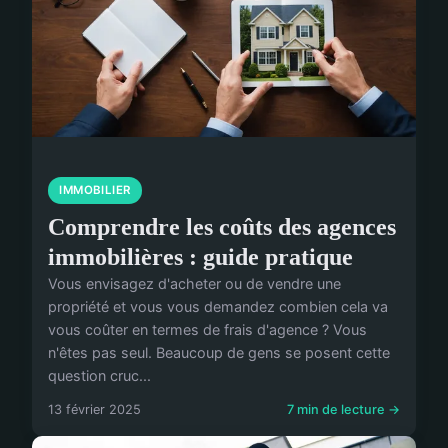
IMMOBILIER
Comprendre les coûts des agences
immobilières : guide pratique
Vous envisagez d'acheter ou de vendre une
propriété et vous vous demandez combien cela va
vous coûter en termes de frais d'agence ? Vous
n'êtes pas seul. Beaucoup de gens se posent cette
question cruc...
13 février 2025
7 min de lecture →