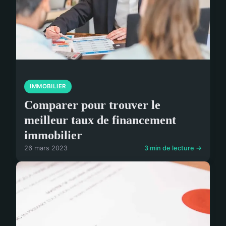
IMMOBILIER
Comparer pour trouver le
meilleur taux de financement
immobilier
26 mars 2023
3 min de lecture →