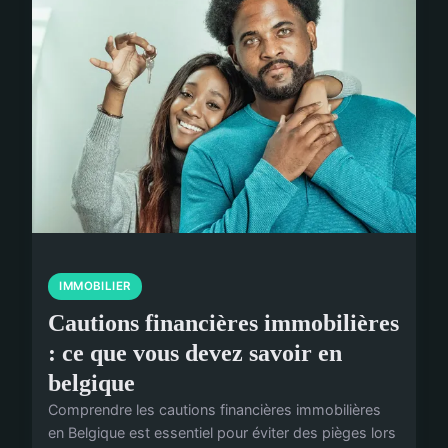
IMMOBILIER
Cautions financières immobilières
: ce que vous devez savoir en
belgique
Comprendre les cautions financières immobilières
en Belgique est essentiel pour éviter des pièges lors