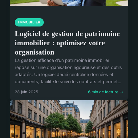
IMMOBILIER
Logiciel de gestion de patrimoine
immobilier : optimisez votre
organisation
La gestion efficace d'un patrimoine immobilier
repose sur une organisation rigoureuse et des outils
adaptés. Un logiciel dédié centralise données et
documents, facilite le suivi des contrats et permet...
28 juin 2025
6 min de lecture →