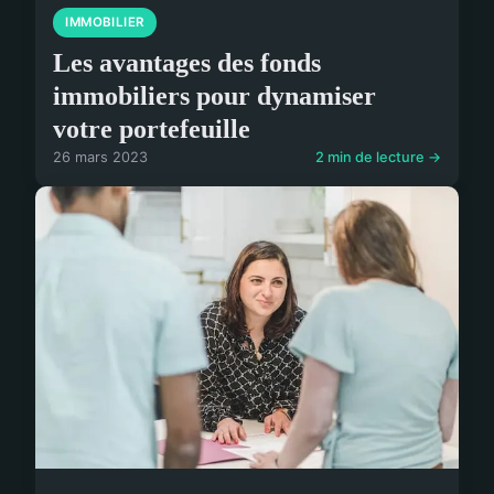
IMMOBILIER
Les avantages des fonds
immobiliers pour dynamiser
votre portefeuille
26 mars 2023
2 min de lecture →