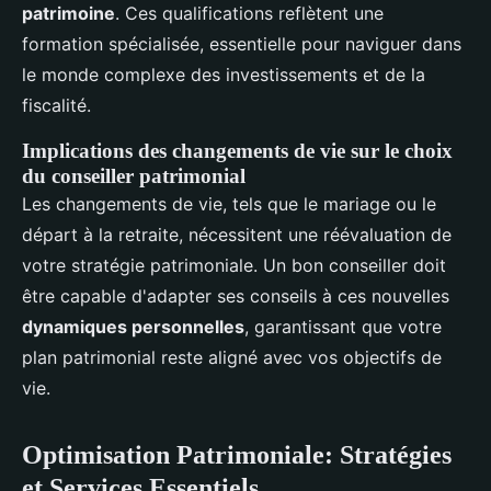
patrimoine
. Ces qualifications reflètent une
formation spécialisée, essentielle pour naviguer dans
le monde complexe des investissements et de la
fiscalité.
Implications des changements de vie sur le choix
du conseiller patrimonial
Les changements de vie, tels que le mariage ou le
départ à la retraite, nécessitent une réévaluation de
votre stratégie patrimoniale. Un bon conseiller doit
être capable d'adapter ses conseils à ces nouvelles
dynamiques personnelles
, garantissant que votre
plan patrimonial reste aligné avec vos objectifs de
vie.
Optimisation Patrimoniale: Stratégies
et Services Essentiels