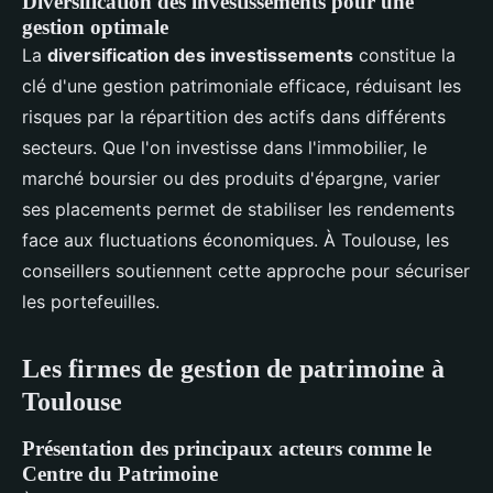
Diversification des investissements pour une
gestion optimale
La
diversification des investissements
constitue la
clé d'une gestion patrimoniale efficace, réduisant les
risques par la répartition des actifs dans différents
secteurs. Que l'on investisse dans l'immobilier, le
marché boursier ou des produits d'épargne, varier
ses placements permet de stabiliser les rendements
face aux fluctuations économiques. À Toulouse, les
conseillers soutiennent cette approche pour sécuriser
les portefeuilles.
Les firmes de gestion de patrimoine à
Toulouse
Présentation des principaux acteurs comme le
Centre du Patrimoine