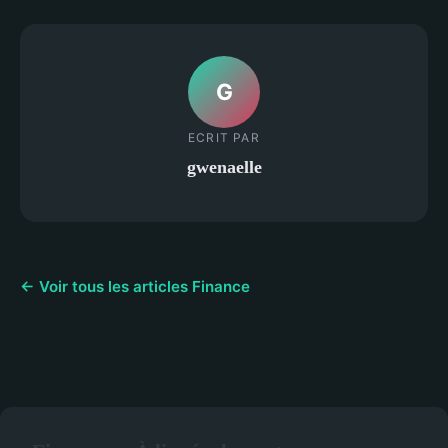
G
ECRIT PAR
gwenaelle
← Voir tous les articles Finance