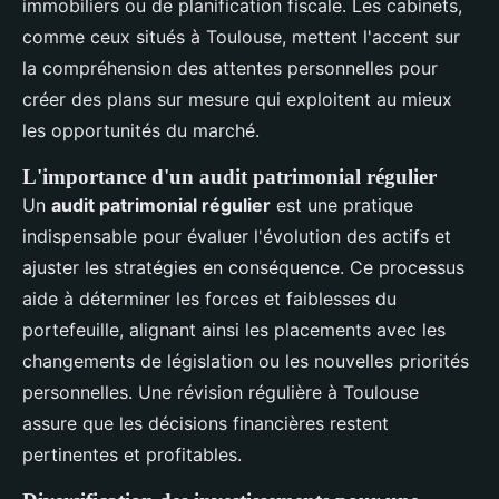
immobiliers ou de planification fiscale. Les cabinets,
comme ceux situés à Toulouse, mettent l'accent sur
la compréhension des attentes personnelles pour
créer des plans sur mesure qui exploitent au mieux
les opportunités du marché.
L'importance d'un audit patrimonial régulier
Un
audit patrimonial régulier
est une pratique
indispensable pour évaluer l'évolution des actifs et
ajuster les stratégies en conséquence. Ce processus
aide à déterminer les forces et faiblesses du
portefeuille, alignant ainsi les placements avec les
changements de législation ou les nouvelles priorités
personnelles. Une révision régulière à Toulouse
assure que les décisions financières restent
pertinentes et profitables.