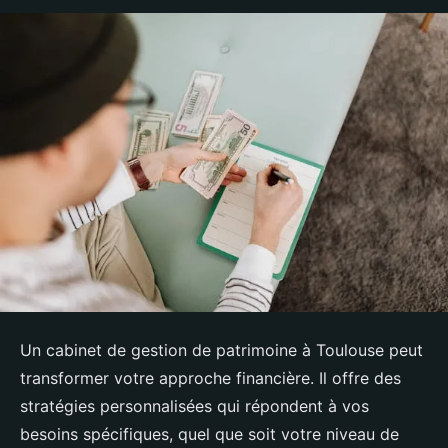
Un cabinet de gestion de patrimoine à Toulouse peut
transformer votre approche financière. Il offre des
stratégies personnalisées qui répondent à vos
besoins spécifiques, quel que soit votre niveau de