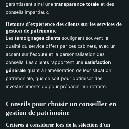
garantissant ainsi une
transparence totale
et des
conseils impartiaux.
Retours d'expérience des clients sur les services de
gestion de patrimoine
Les
témoignages clients
soulignent souvent la
qualité du service offert par ces cabinets, avec un
accent sur l'écoute et la personnalisation des
conseils. Les clients rapportent une
satisfaction
générale
quant à l'amélioration de leur situation
patrimoniale, que ce soit pour optimiser des
investissements ou pour préparer leur retraite.
Conseils pour choisir un conseiller en
gestion de patrimoine
Critères à considérer lors de la sélection d'un