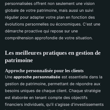
personnalisées offrent non seulement une vision
globale de votre patrimoine, mais aussi un suivi
régulier pour adapter votre plan en fonction des
évolutions personnelles ou économiques. C'est une
démarche proactive qui repose sur une
compréhension approfondie de votre situation.
Les meilleures pratiques en gestion de
patrimoine
Approche personnalisée pour les clients
Une
approche personnalisée
est essentielle dans la
gestion de patrimoine, permettant de répondre aux
besoins uniques de chaque client. Chaque stratégie
est élaborée en tenant compte des objectifs
financiers individuels, qu'il s'agisse d'investissements